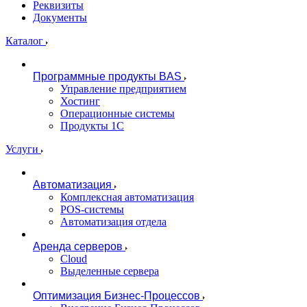
Реквизиты
Документы
Каталог
Программные продукты BAS
Управление предприятием
Хостинг
Операционные системы
Продукты 1С
Услуги
Автоматизация
Комплексная автоматизация
POS-системы
Автоматизация отдела
Аренда серверов
Cloud
Выделенные сервера
Оптимизация Бизнес-Процессов