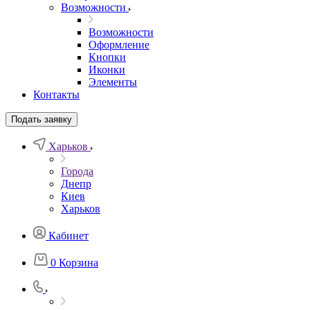
Возможности
Возможности
Оформление
Кнопки
Иконки
Элементы
Контакты
Подать заявку
Харьков
Города
Днепр
Киев
Харьков
Кабинет
0
Корзина