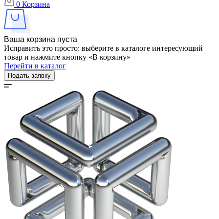
0
Корзина
Ваша корзина пуста
Исправить это просто: выберите в каталоге интересующий
товар и нажмите кнопку «В корзину»
Перейти в каталог
Подать заявку