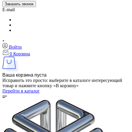
Заказать звонок
E-mail
Войти
0
Корзина
Ваша корзина пуста
Исправить это просто: выберите в каталоге интересующий
товар и нажмите кнопку «В корзину»
Перейти в каталог