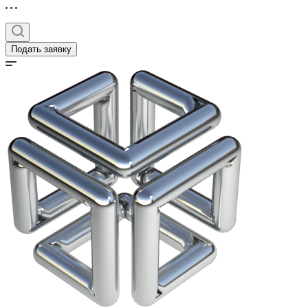
Подать заявку