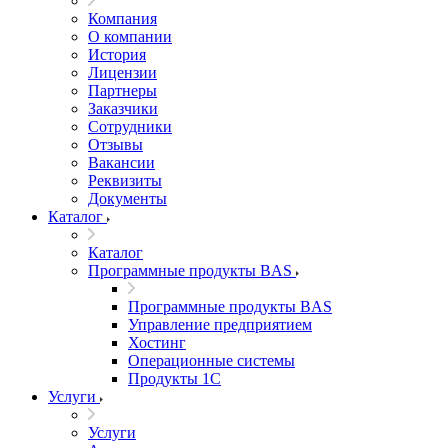
Компания
О компании
История
Лицензии
Партнеры
Заказчики
Сотрудники
Отзывы
Вакансии
Реквизиты
Документы
Каталог
Каталог
Программные продукты BAS
Программные продукты BAS
Управление предприятием
Хостинг
Операционные системы
Продукты 1С
Услуги
Услуги