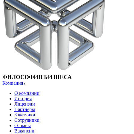
ФИЛОСОФИЯ БИЗНЕСА
Компания
О компании
История
Лицензии
Партнеры
Заказчики
Сотрудники
Отзывы
Вакансии