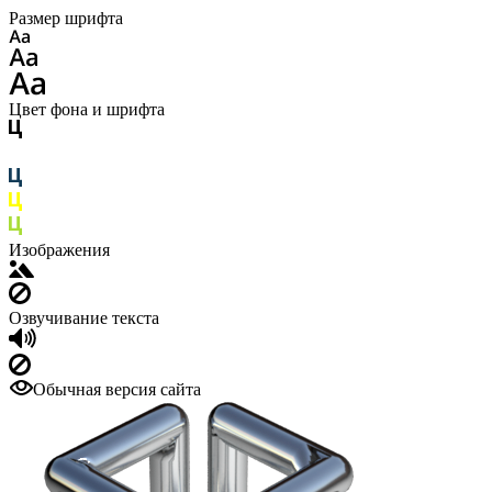
Размер шрифта
Цвет фона и шрифта
Изображения
Озвучивание текста
Обычная версия сайта