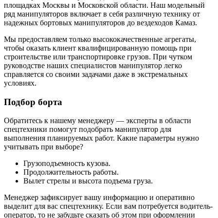
площадках Москвы и Московской области. Наш модельный
ряд манипуляторов включает в себя различную технику от
надежных бортовых манипуляторов до вездеходов Камаз.
Мы предоставляем только высококачественные агрегаты,
чтобы оказать клиент квалифицированную помощь при
строительстве или транспортировке грузов. При чутком
руководстве наших специалистов манипулятор легко
справляется со своими задачами даже в экстремальных
условиях.
Подбор борта
Обратитесь к нашему менеджеру — эксперты в области
спецтехники помогут подобрать манипулятор для
выполнения планируемых работ. Какие параметры нужно
учитывать при выборе?
Грузоподъемность кузова.
Продолжительность работы.
Вылет стрелы и высота подъема груза.
Менеджер зафиксирует вашу информацию и оперативно
выделит для вас спецтехнику. Если вам потребуется водитель-
оператор, то не забудьте сказать об этом при оформлении