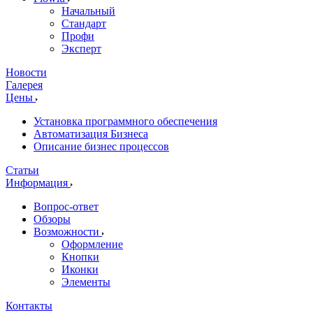
Начальный
Стандарт
Профи
Эксперт
Новости
Галерея
Цены
Установка программного обеспечения
Автоматизация Бизнеса
Описание бизнес процессов
Статьи
Информация
Вопрос-ответ
Обзоры
Возможности
Оформление
Кнопки
Иконки
Элементы
Контакты