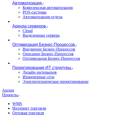
Автоматизация
Комплексная автоматизация
POS-системы
Автоматизация отдела
Аренда серверов
Cloud
Выделенные сервера
Оптимизация Бизнес-Процессов
Внедрение Бизнес-Процессов
Описание Бизнес-Процессов
Оптимизация Бизнес-Процессов
Проектирование ИТ структуры
Дизайн интерьеров
Инженерные сети
Электротехническое проектирование
Акции
Проекты
WMS
Интернет торговля
Оптовая торговля