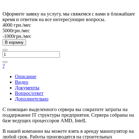
Оформите заявку на услугу, мы свяжемся с вами в ближайшее
время и ответим на все интересующие вопросы.
4000 грн./мес
5000грн./мес
-1000грн./мес
В корзину
?
Описание
Видео
Документы
Вопрос/ответ
Дополнительно
С помощью выделенного сервера вы сократите затраты на
поддержание IT структуры предприятия. Сервера собраны на
базе ведущих процессоров AMD, IntelL
В нашей компании вы можете взять в аренду манипулятор на
любой срок. Работы производятся на строительных