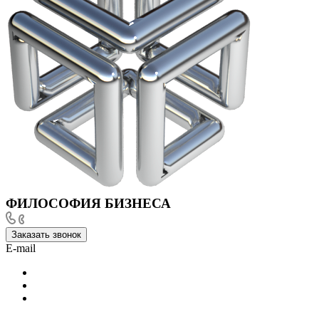
ФИЛОСОФИЯ БИЗНЕСА
Заказать звонок
E-mail