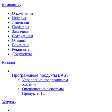
Компания
О компании
История
Лицензии
Партнеры
Заказчики
Сотрудники
Отзывы
Вакансии
Реквизиты
Документы
Каталог
Программные продукты BAS
Управление предприятием
Хостинг
Операционные системы
Продукты 1С
Услуги