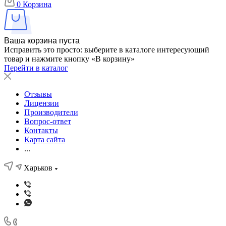
0
Корзина
Ваша корзина пуста
Исправить это просто: выберите в каталоге интересующий
товар и нажмите кнопку «В корзину»
Перейти в каталог
Отзывы
Лицензии
Производители
Вопрос-ответ
Контакты
Карта сайта
...
Харьков