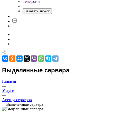
Телефоны
Заказать звонок
Выделенные сервера
Главная
—
Услуги
—
Аренда серверов
—
Выделенные сервера