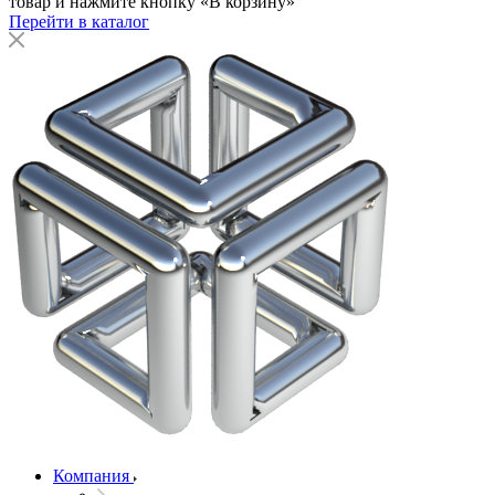
товар и нажмите кнопку «В корзину»
Перейти в каталог
Компания