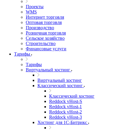
Проекты
WMS
Интернет торговля
Оптовая торговля
Производство
Розничная торговля
Сельское хозяйство
Строительство
Финансовые услуги
Тарифы
Тарифы
Виртуальный хостинг
Виртуальный хостинг
Классический хостинг
Классический хостинг
Reddock vHost-S
Reddock vHost-1
Reddock vHost-2
Reddock vHost-3
Хостинг для 1С-Битрикс