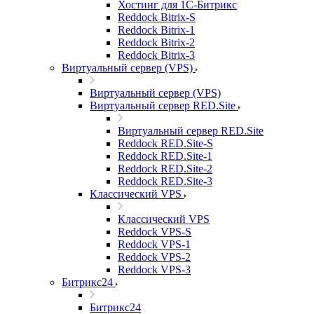
Хостинг для 1С-Битрикс
Reddock Bitrix-S
Reddock Bitrix-1
Reddock Bitrix-2
Reddock Bitrix-3
Виртуальный сервер (VPS)
Виртуальный сервер (VPS)
Виртуальный сервер RED.Site
Виртуальный сервер RED.Site
Reddock RED.Site-S
Reddock RED.Site-1
Reddock RED.Site-2
Reddock RED.Site-3
Классический VPS
Классический VPS
Reddock VPS-S
Reddock VPS-1
Reddock VPS-2
Reddock VPS-3
Битрикс24
Битрикс24