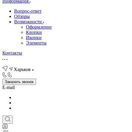
Информация
Вопрос-ответ
Обзоры
Возможности
Оформление
Кнопки
Иконки
Элементы
Контакты
Харьков
Заказать звонок
E-mail