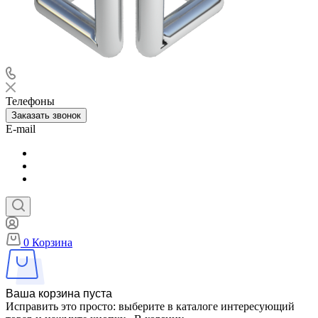
Телефоны
Заказать звонок
E-mail
0
Корзина
Ваша корзина пуста
Исправить это просто: выберите в каталоге интересующий