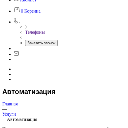
0
Корзина
Телефоны
Заказать звонок
Автоматизация
Главная
—
Услуги
—
Автоматизация