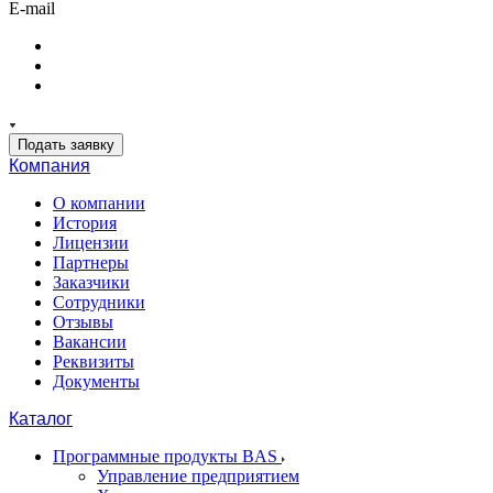
E-mail
Подать заявку
Компания
О компании
История
Лицензии
Партнеры
Заказчики
Сотрудники
Отзывы
Вакансии
Реквизиты
Документы
Каталог
Программные продукты BAS
Управление предприятием