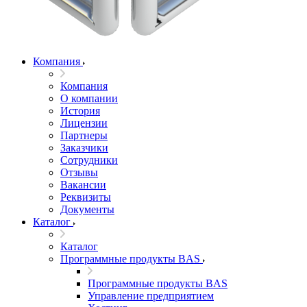
Компания
Компания
О компании
История
Лицензии
Партнеры
Заказчики
Сотрудники
Отзывы
Вакансии
Реквизиты
Документы
Каталог
Каталог
Программные продукты BAS
Программные продукты BAS
Управление предприятием