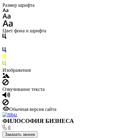
Размер шрифта
Цвет фона и шрифта
Изображения
Озвучивание текста
Обычная версия сайта
ФИЛОСОФИЯ БИЗНЕСА
Заказать звонок