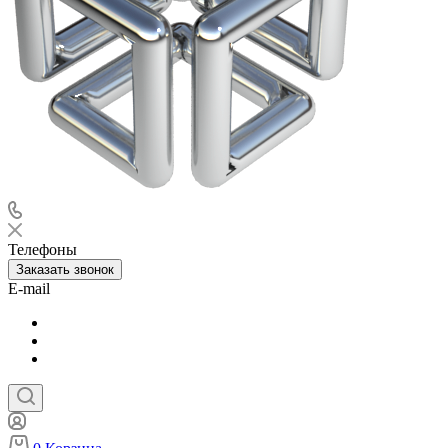
Телефоны
Заказать звонок
E-mail