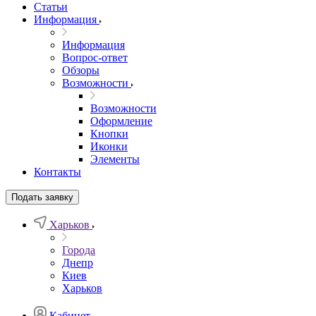
Статьи
Информация
Информация
Вопрос-ответ
Обзоры
Возможности
Возможности
Оформление
Кнопки
Иконки
Элементы
Контакты
Подать заявку
Харьков
Города
Днепр
Киев
Харьков
Кабинет