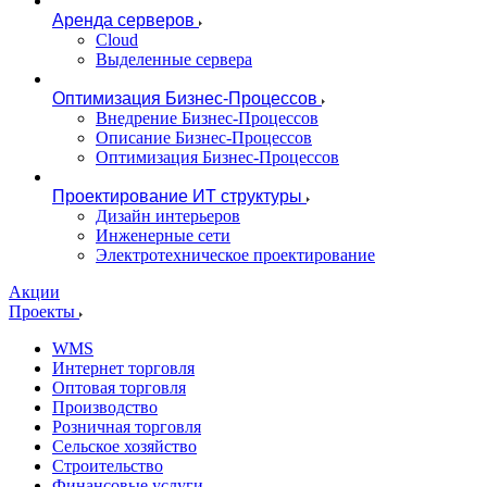
Аренда серверов
Cloud
Выделенные сервера
Оптимизация Бизнес-Процессов
Внедрение Бизнес-Процессов
Описание Бизнес-Процессов
Оптимизация Бизнес-Процессов
Проектирование ИТ структуры
Дизайн интерьеров
Инженерные сети
Электротехническое проектирование
Акции
Проекты
WMS
Интернет торговля
Оптовая торговля
Производство
Розничная торговля
Сельское хозяйство
Строительство
Финансовые услуги