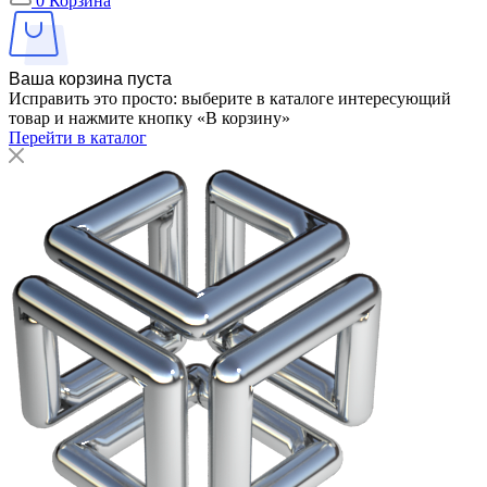
0
Корзина
Ваша корзина пуста
Исправить это просто: выберите в каталоге интересующий
товар и нажмите кнопку «В корзину»
Перейти в каталог