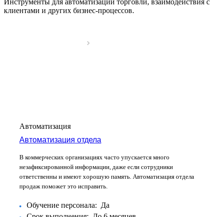
Инструменты для автоматизации торговли, взаимодействия с
клиентами и других бизнес-процессов.
Автоматизация
Автоматизация отдела
В коммерческих организациях часто упускается много
незафиксированной информации, даже если сотрудники
ответственны и имеют хорошую память. Автоматизация отдела
продаж поможет это исправить.
Обучение персонала:
Да
Срок выполнения:
До 6 месяцев