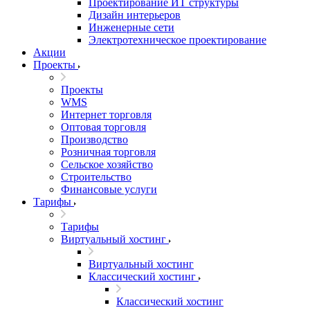
Проектирование ИТ структуры
Дизайн интерьеров
Инженерные сети
Электротехническое проектирование
Акции
Проекты
Проекты
WMS
Интернет торговля
Оптовая торговля
Производство
Розничная торговля
Сельское хозяйство
Строительство
Финансовые услуги
Тарифы
Тарифы
Виртуальный хостинг
Виртуальный хостинг
Классический хостинг
Классический хостинг