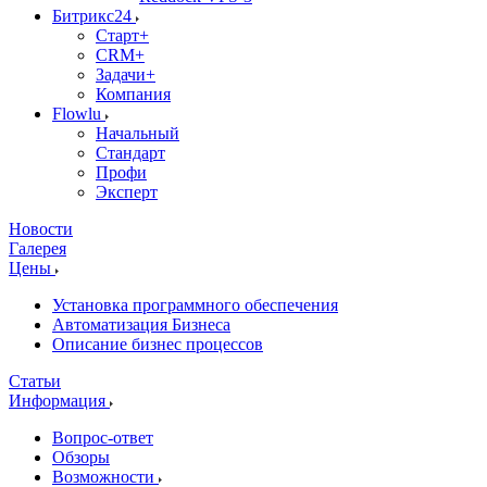
Битрикс24
Старт+
CRM+
Задачи+
Компания
Flowlu
Начальный
Стандарт
Профи
Эксперт
Новости
Галерея
Цены
Установка программного обеспечения
Автоматизация Бизнеса
Описание бизнес процессов
Статьи
Информация
Вопрос-ответ
Обзоры
Возможности