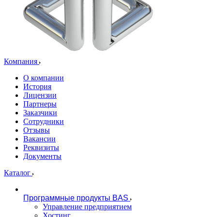
Компания
О компании
История
Лицензии
Партнеры
Заказчики
Сотрудники
Отзывы
Вакансии
Реквизиты
Документы
Каталог
Программные продукты BAS
Управление предприятием
Хостинг