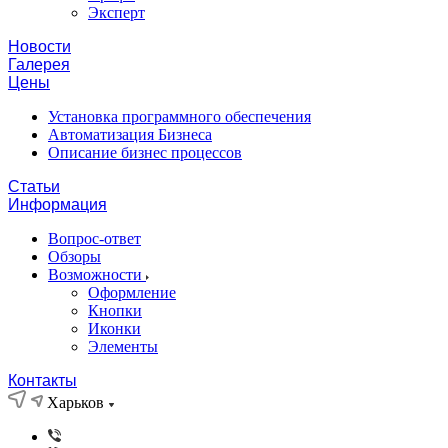
Эксперт
Новости
Галерея
Цены
Установка программного обеспечения
Автоматизация Бизнеса
Описание бизнес процессов
Статьи
Информация
Вопрос-ответ
Обзоры
Возможности
Оформление
Кнопки
Иконки
Элементы
Контакты
Харьков