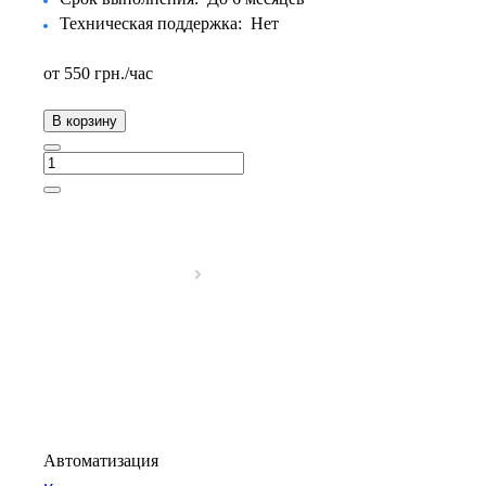
Техническая поддержка:
Нет
от 550
грн.
/час
В корзину
Автоматизация