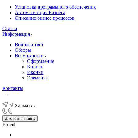
Установка программного обеспечения
Автоматизация Бизнеса
Описание бизнес процессов
Статьи
Информация
Вопрос-ответ
Обзоры
Возможности
Оформление
Кнопки
Иконки
Элементы
Контакты
Харьков
Заказать звонок
E-mail