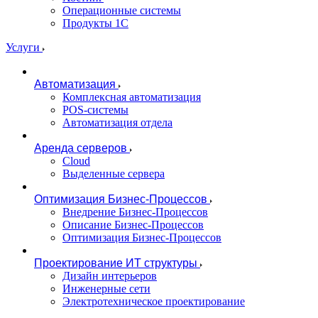
Операционные системы
Продукты 1С
Услуги
Автоматизация
Комплексная автоматизация
POS-системы
Автоматизация отдела
Аренда серверов
Cloud
Выделенные сервера
Оптимизация Бизнес-Процессов
Внедрение Бизнес-Процессов
Описание Бизнес-Процессов
Оптимизация Бизнес-Процессов
Проектирование ИТ структуры
Дизайн интерьеров
Инженерные сети
Электротехническое проектирование