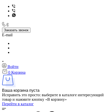
Заказать звонок
E-mail
Войти
0
Корзина
Ваша корзина пуста
Исправить это просто: выберите в каталоге интересующий
товар и нажмите кнопку «В корзину»
Перейти в каталог