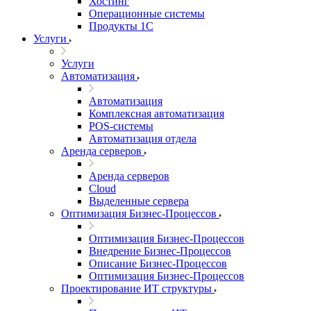
Хостинг
Операционные системы
Продукты 1С
Услуги
Услуги
Автоматизация
Автоматизация
Комплексная автоматизация
POS-системы
Автоматизация отдела
Аренда серверов
Аренда серверов
Cloud
Выделенные сервера
Оптимизация Бизнес-Процессов
Оптимизация Бизнес-Процессов
Внедрение Бизнес-Процессов
Описание Бизнес-Процессов
Оптимизация Бизнес-Процессов
Проектирование ИТ структуры