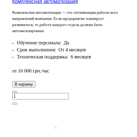
Комплексная автоматизация
Комплексная автоматизация — это оптимизация работы всех
направлений компании. Если предприятие планирует
развиваться, то работа каждого отдела должна быть
автоматизирована.
Обучение персонала:
Да
Срок выполнения:
От 4 месяцев
Техническая поддержка:
6 месяцев
от 16 000
грн.
/час
В корзину