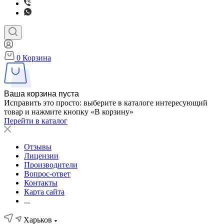
0
Корзина
Ваша корзина пуста
Исправить это просто: выберите в каталоге интересующий
товар и нажмите кнопку «В корзину»
Перейти в каталог
Отзывы
Лицензии
Производители
Вопрос-ответ
Контакты
Карта сайта
...
Харьков