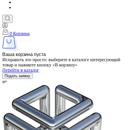
0
Корзина
Ваша корзина пуста
Исправить это просто: выберите в каталоге интересующий
товар и нажмите кнопку «В корзину»
Перейти в каталог
Подать заявку