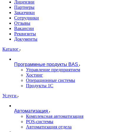
Лицензии
Партнеры
Заказчики
Сотрудники
Отзывы
Вакансии
Реквизиты
Документы
Каталог
Программные продукты BAS
Управление предприятием
Хостинг
Операционные системы
Продукты 1С
Услуги
Автоматизация
Комплексная автоматизация
POS-системы
Автоматизация отдела