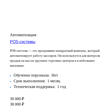
Автоматизация
POS-системы
POS-система — это программно-аппаратный комплекс, который
автоматизирует работу кассиров. Он используется для контроля
продаж на кассах крупных торговых центров и в небольших
магазинах.
Обучение персонала:
Нет
Срок выполнения:
1 месяц
Техническая поддержка:
1 год
30 000 ₽
38 000 ₽